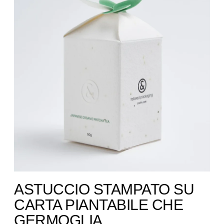
ASTUCCIO STAMPATO SU
CARTA PIANTABILE CHE
GERMOGLIA