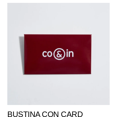
BUSTINA CON CARD