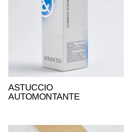
ASTUCCIO
AUTOMONTANTE ​