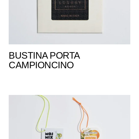
BUSTINA PORTA
CAMPIONCINO