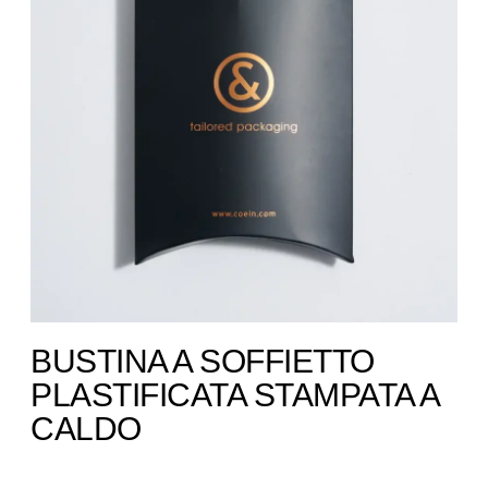
BUSTINA A SOFFIETTO
PLASTIFICATA STAMPATA A
CALDO