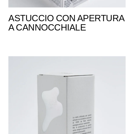
ASTUCCIO CON APERTURA
A CANNOCCHIALE