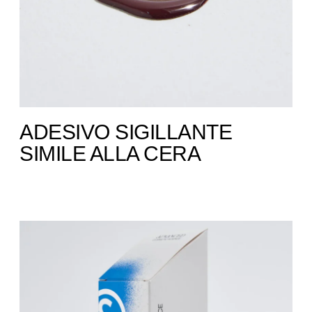
ADESIVO SIGILLANTE
SIMILE ALLA CERA