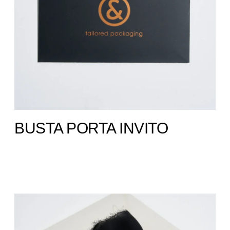
BUSTA PORTA INVITO