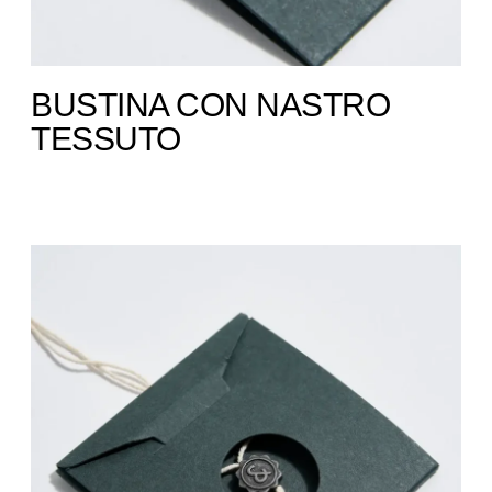
BUSTINA CON NASTRO
TESSUTO