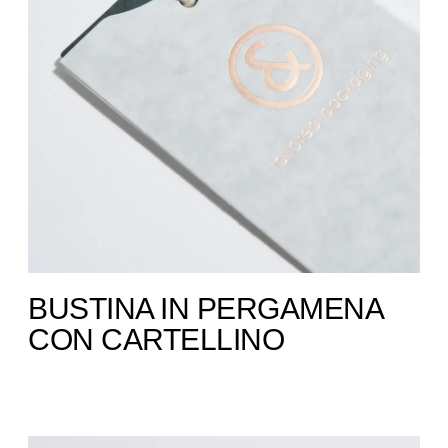
BUSTINA IN PERGAMENA
CON CARTELLINO ​