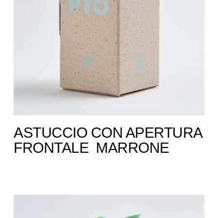
ASTUCCIO CON APERTURA
FRONTALE ​ MARRONE