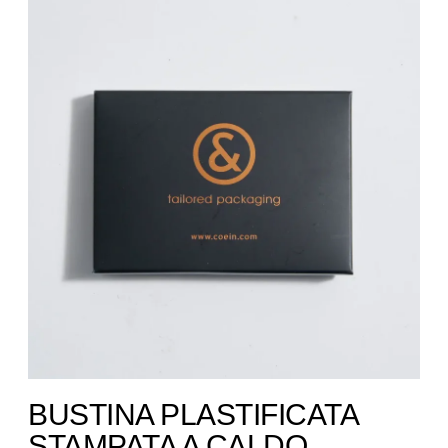
BUSTINA PLASTIFICATA
STAMPATA A CALDO