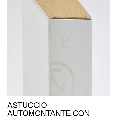
ASTUCCIO
AUTOMONTANTE CON