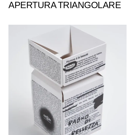
APERTURA TRIANGOLARE ​