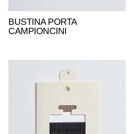
BUSTINA PORTA
CAMPIONCINI ​