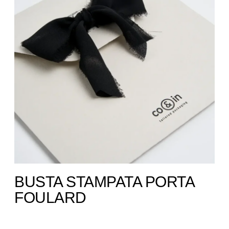
BUSTA STAMPATA PORTA
FOULARD ​