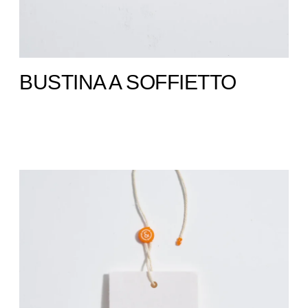
BUSTINA A SOFFIETTO