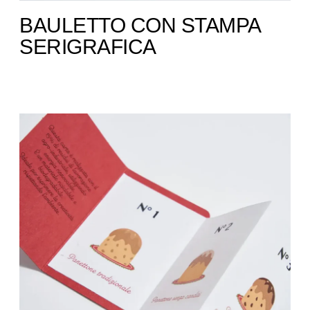
BAULETTO CON STAMPA
SERIGRAFICA