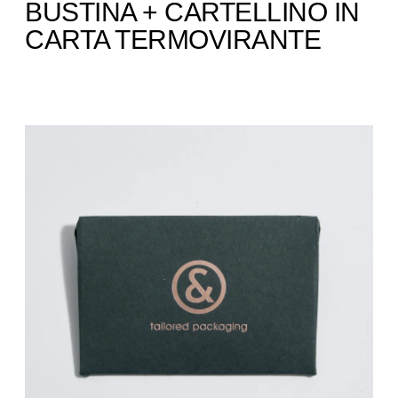
BUSTINA + CARTELLINO IN
CARTA TERMOVIRANTE