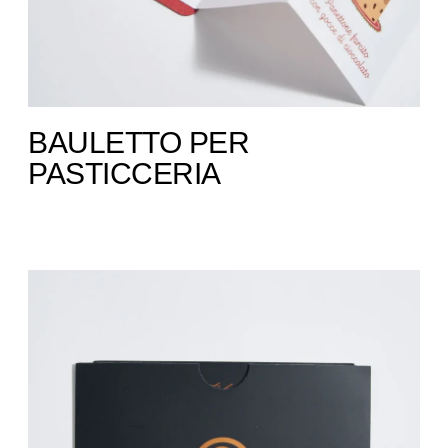
BAULETTO PER
PASTICCERIA ​