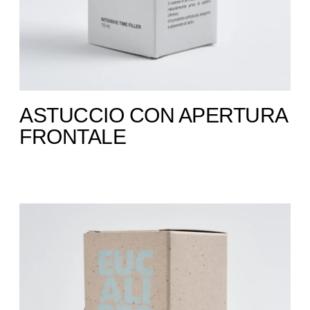
ASTUCCIO CON APERTURA
FRONTALE ​