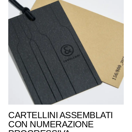
CARTELLINI ASSEMBLATI
CON NUMERAZIONE