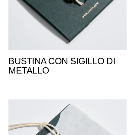
BUSTINA CON SIGILLO DI
METALLO​