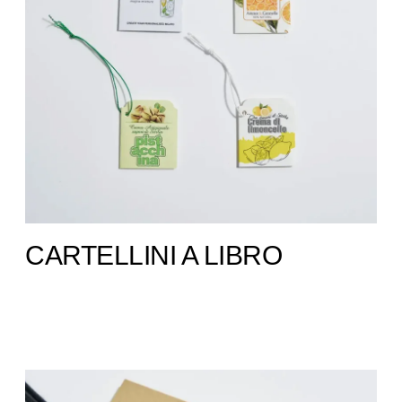
CARTELLINI A LIBRO