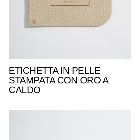
ETICHETTA IN PELLE
STAMPATA CON ORO A
CALDO ​