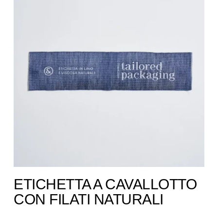
ETICHETTA A CAVALLOTTO
CON FILATI NATURALI ​