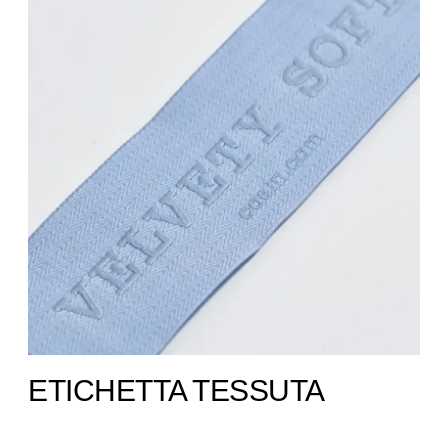
ETICHETTA TESSUTA