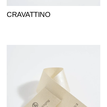
CRAVATTINO