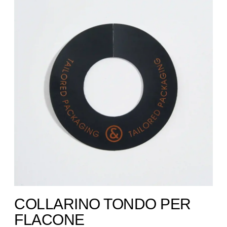
COLLARINO TONDO PER
FLACONE