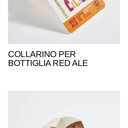
COLLARINO PER
BOTTIGLIA RED ALE