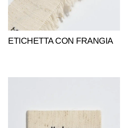
ETICHETTA CON FRANGIA