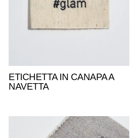
ETICHETTA IN CANAPA A
NAVETTA