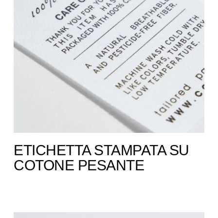
ETICHETTA STAMPATA SU
COTONE PESANTE ​