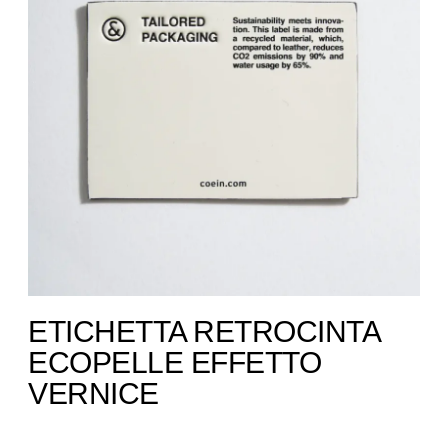
ETICHETTA RETROCINTA
ECOPELLE EFFETTO
VERNICE ​