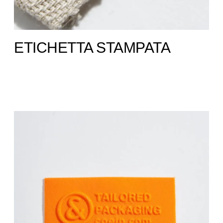
ETICHETTA STAMPATA ​