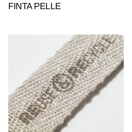
FINTA PELLE ​