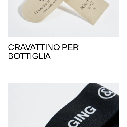
CRAVATTINO PER
BOTTIGLIA ​