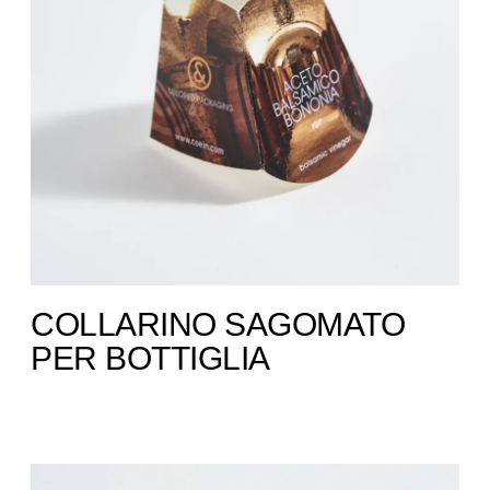
COLLARINO SAGOMATO
PER BOTTIGLIA ​