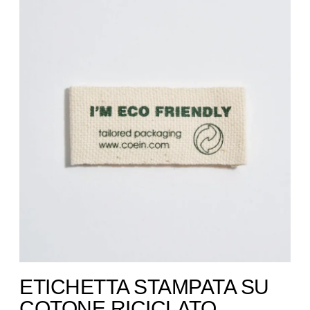
ETICHETTA STAMPATA SU
COTONE RICICLATO ​