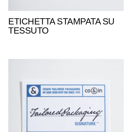
ETICHETTA STAMPATA SU
TESSUTO