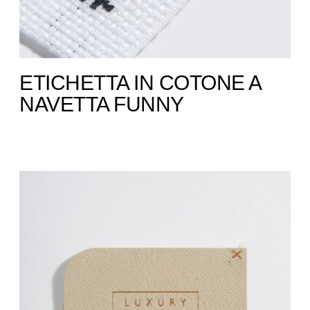
ETICHETTA IN COTONE A
NAVETTA ​FUNNY