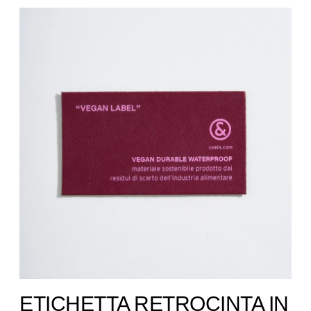
ETICHETTA RETROCINTA IN