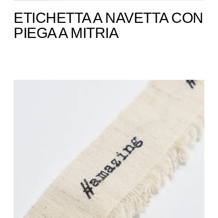
ETICHETTA A NAVETTA CON
PIEGA A MITRIA