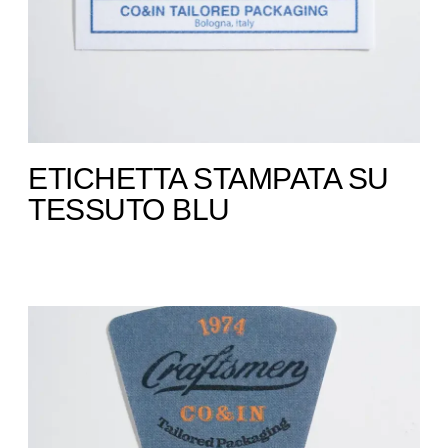
ETICHETTA STAMPATA SU
TESSUTO ​BLU