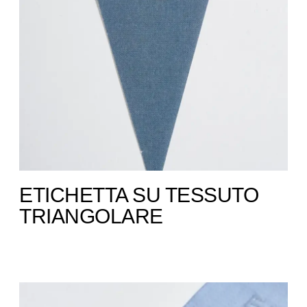
ETICHETTA SU TESSUTO
TRIANGOLARE