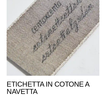
ETICHETTA IN COTONE A
NAVETTA ​