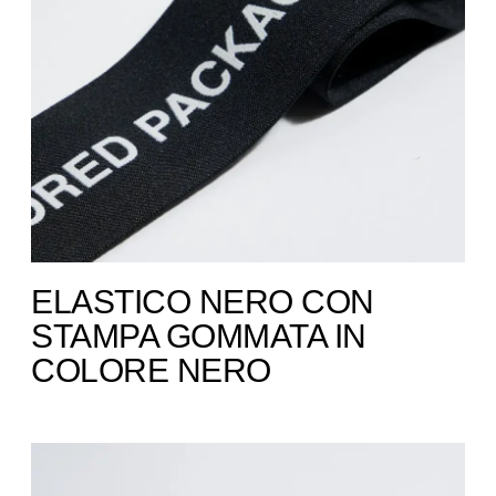
ELASTICO NERO CON
STAMPA GOMMATA IN
COLORE NERO