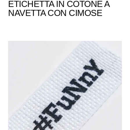
ETICHETTA IN COTONE A
NAVETTA CON CIMOSE