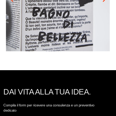
DAI VITA ALLA TUA IDEA.
Compila il form per ricevere una consulenza e un preventivo
dedicato