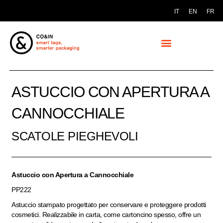
IT
EN
FR
ASTUCCIO CON APERTURA A
CANNOCCHIALE
SCATOLE PIEGHEVOLI
Astuccio con Apertura a Cannocchiale
PP222
Astuccio stampato progettato per conservare e proteggere prodotti
cosmetici. Realizzabile in carta, come cartoncino spesso, offre un