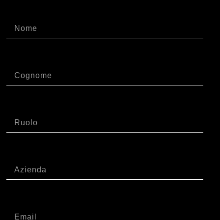
Nome
Cognome
Ruolo
Azienda
Email