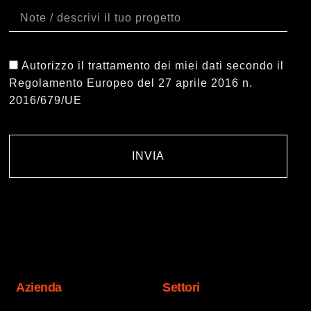
Autorizzo il trattamento dei miei dati secondo il
Regolamento Europeo del 27 aprile 2016 n.
2016/679/UE
INVIA
Azienda
Settori