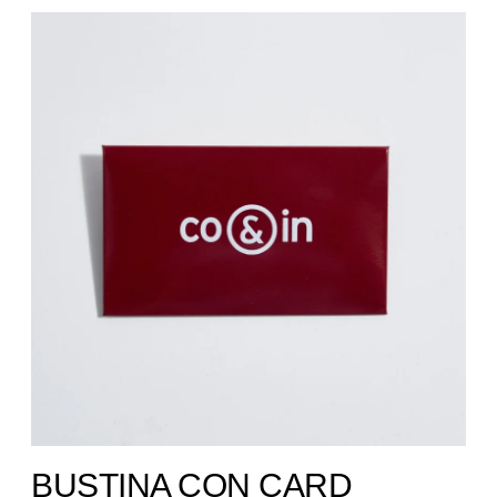
BUSTINA CON CARD