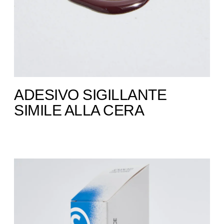
ADESIVO SIGILLANTE
SIMILE ALLA CERA