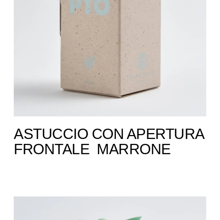
ASTUCCIO CON APERTURA
FRONTALE ​ MARRONE