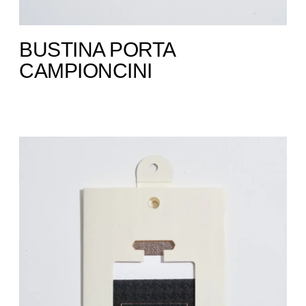
BUSTINA PORTA
CAMPIONCINI ​