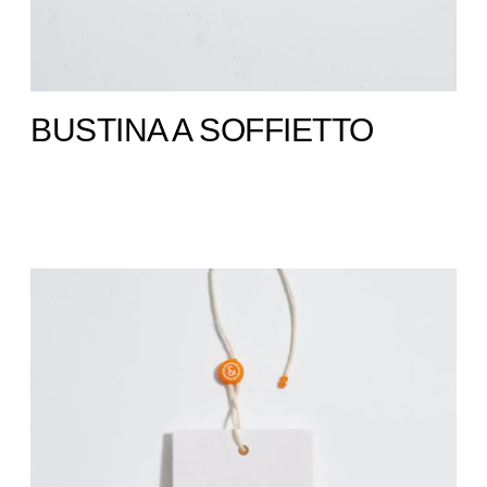
BUSTINA A SOFFIETTO