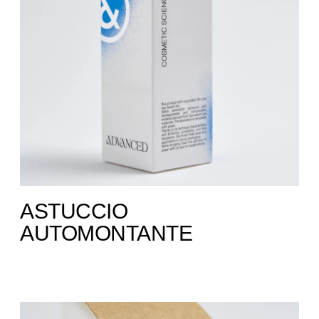
ASTUCCIO
AUTOMONTANTE ​