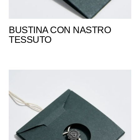
BUSTINA CON NASTRO
TESSUTO