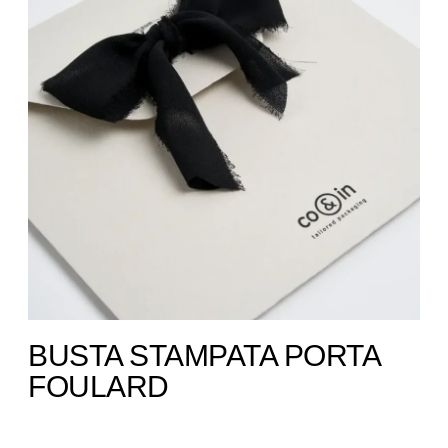
BUSTA STAMPATA PORTA
FOULARD ​