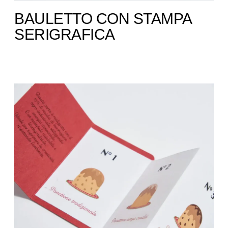
BAULETTO CON STAMPA
SERIGRAFICA