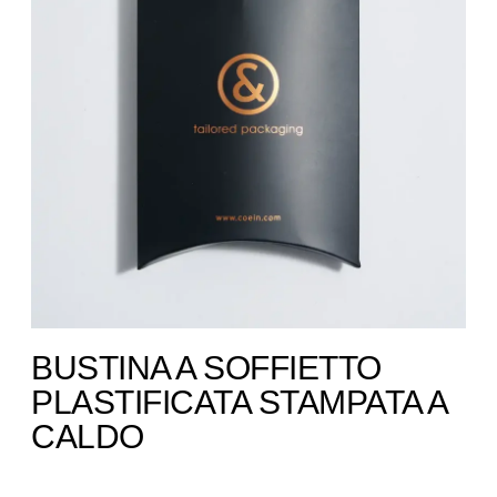
BUSTINA A SOFFIETTO
PLASTIFICATA STAMPATA A
CALDO