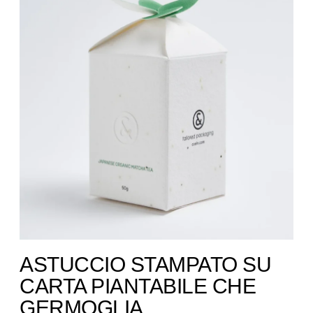
ASTUCCIO STAMPATO SU
CARTA PIANTABILE CHE
GERMOGLIA