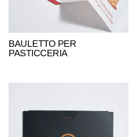
BAULETTO PER
PASTICCERIA ​