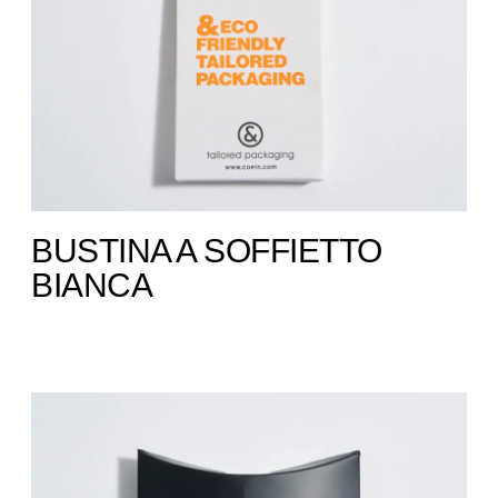
BUSTINA A SOFFIETTO ​
BIANCA