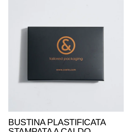
BUSTINA PLASTIFICATA
STAMPATA A CALDO