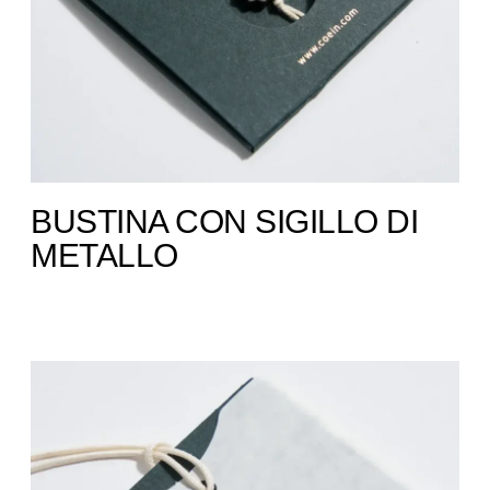
BUSTINA CON SIGILLO DI
METALLO​