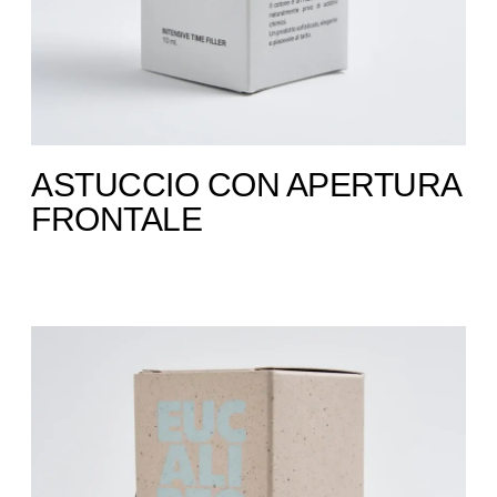
ASTUCCIO CON APERTURA
FRONTALE ​