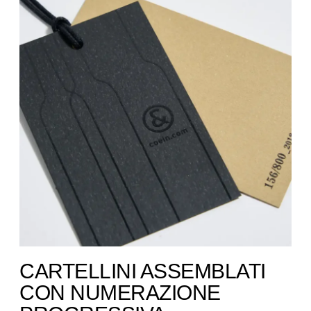
CARTELLINI ASSEMBLATI
CON NUMERAZIONE