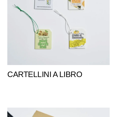
CARTELLINI A LIBRO