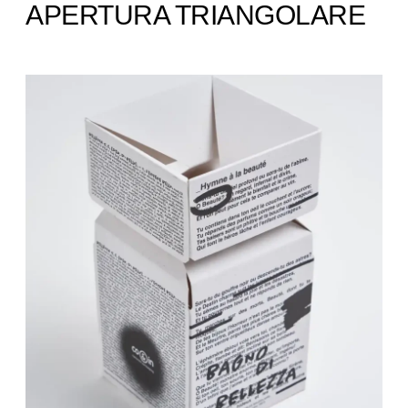
APERTURA TRIANGOLARE ​