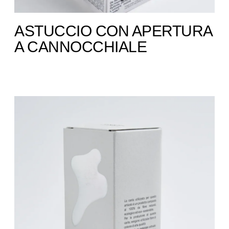
ASTUCCIO CON APERTURA
A CANNOCCHIALE