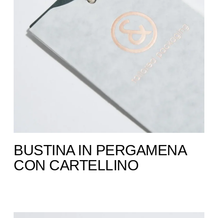
BUSTINA IN PERGAMENA
CON CARTELLINO ​