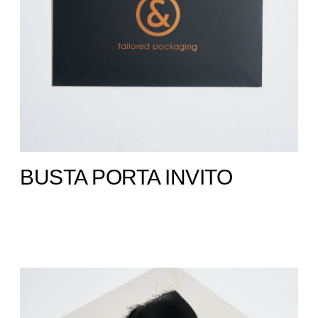
BUSTA PORTA INVITO