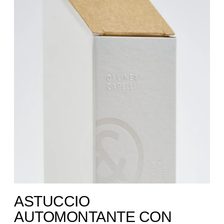
ASTUCCIO
AUTOMONTANTE CON