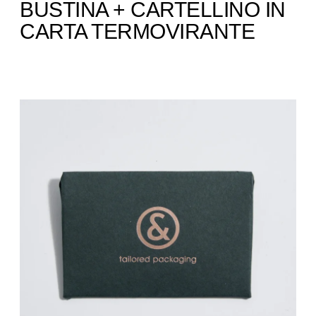
BUSTINA + CARTELLINO IN
CARTA TERMOVIRANTE