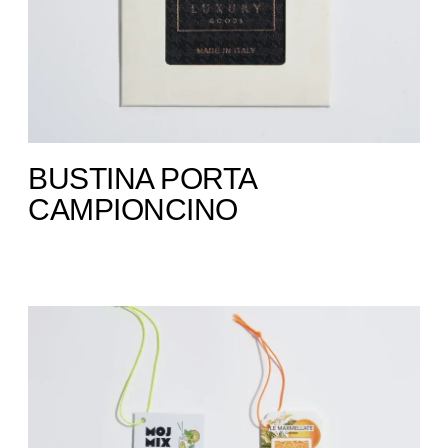
BUSTINA PORTA
CAMPIONCINO