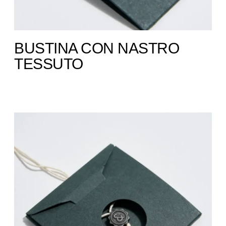
BUSTINA CON NASTRO
TESSUTO