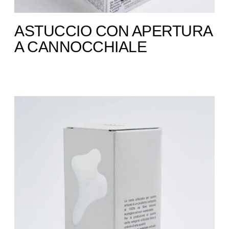
ASTUCCIO CON APERTURA
A CANNOCCHIALE