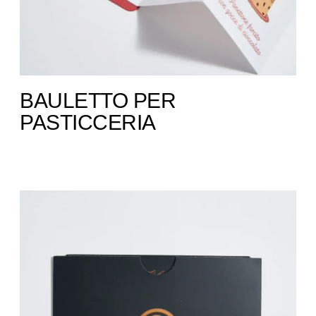
BAULETTO PER
PASTICCERIA ​