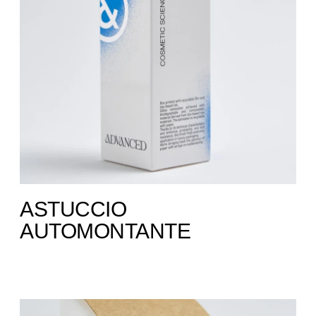
ASTUCCIO
AUTOMONTANTE ​