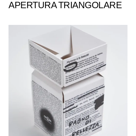
APERTURA TRIANGOLARE ​