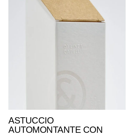
ASTUCCIO
AUTOMONTANTE CON