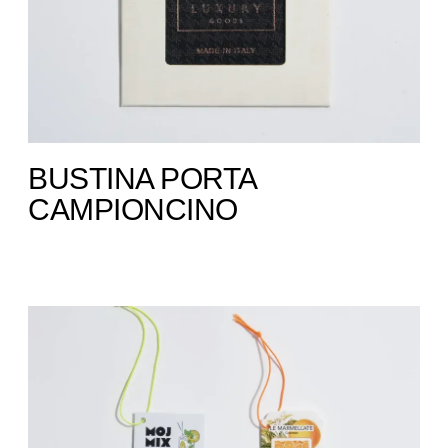
BUSTINA PORTA
CAMPIONCINO