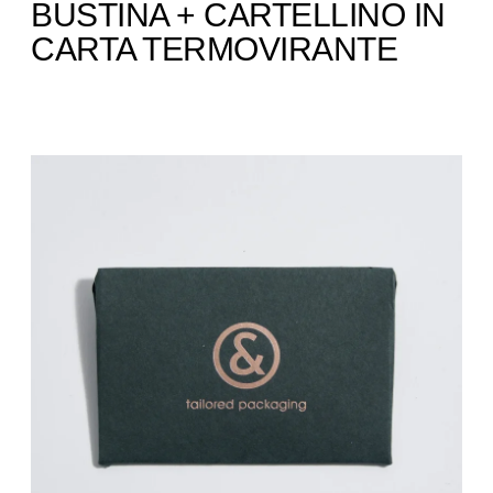
BUSTINA + CARTELLINO IN
CARTA TERMOVIRANTE