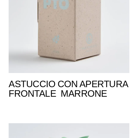
ASTUCCIO CON APERTURA
FRONTALE ​ MARRONE