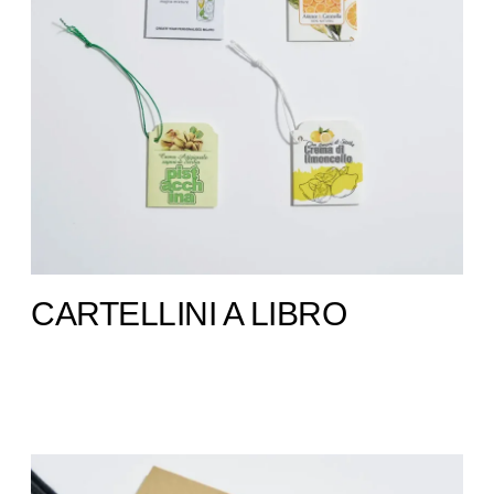
CARTELLINI A LIBRO