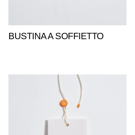
BUSTINA A SOFFIETTO