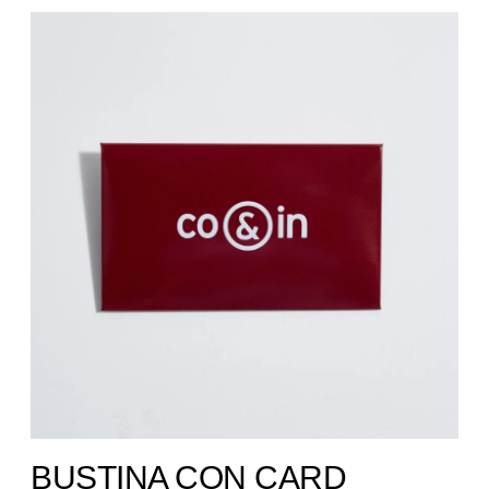
BUSTINA CON CARD