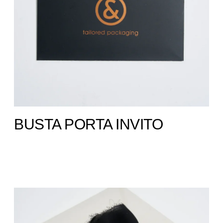
BUSTA PORTA INVITO