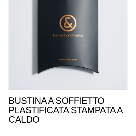
BUSTINA A SOFFIETTO
PLASTIFICATA STAMPATA A
CALDO