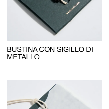
BUSTINA CON SIGILLO DI
METALLO​