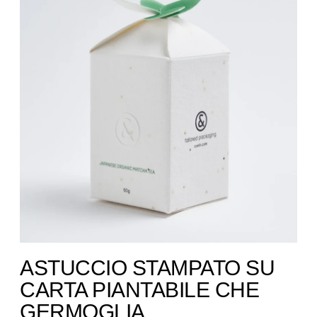
ASTUCCIO STAMPATO SU
CARTA PIANTABILE CHE
GERMOGLIA