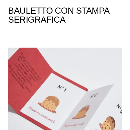
BAULETTO CON STAMPA
SERIGRAFICA