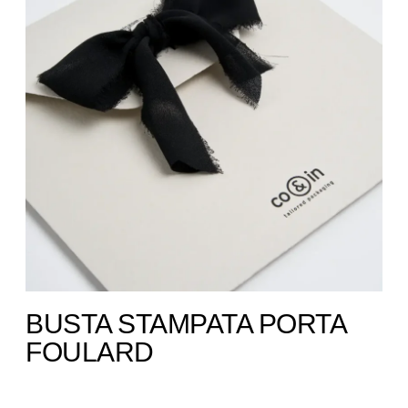
BUSTA STAMPATA PORTA
FOULARD ​