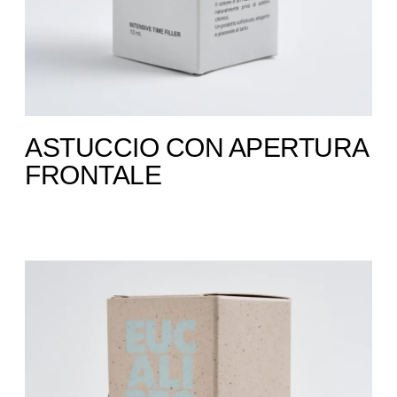
ASTUCCIO CON APERTURA
FRONTALE ​