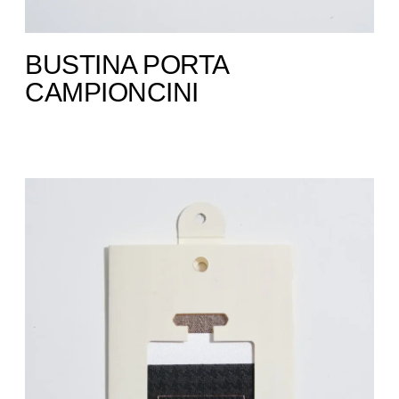
BUSTINA PORTA
CAMPIONCINI ​