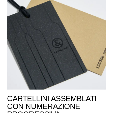
CARTELLINI ASSEMBLATI
CON NUMERAZIONE