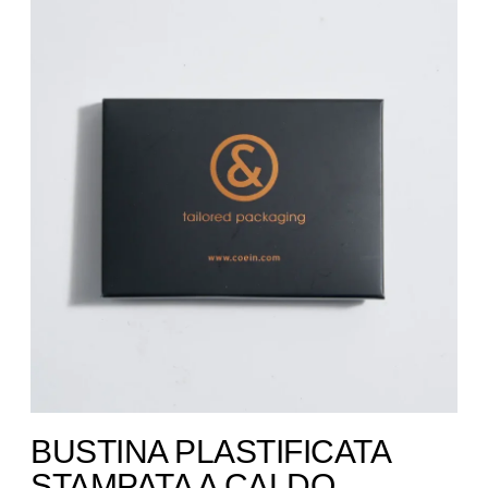
BUSTINA PLASTIFICATA
STAMPATA A CALDO