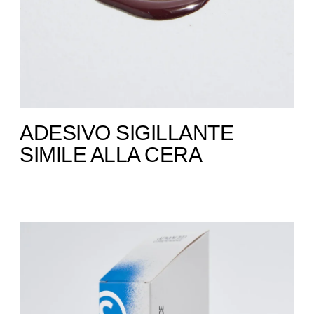
ADESIVO SIGILLANTE
SIMILE ALLA CERA