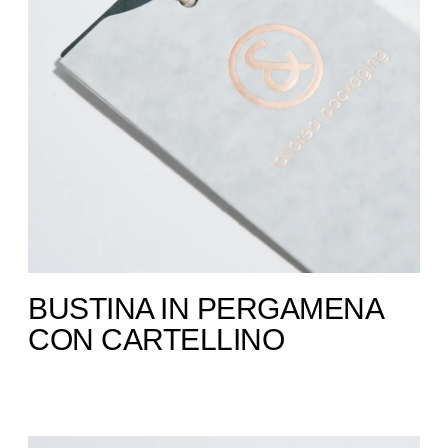
BUSTINA IN PERGAMENA
CON CARTELLINO ​