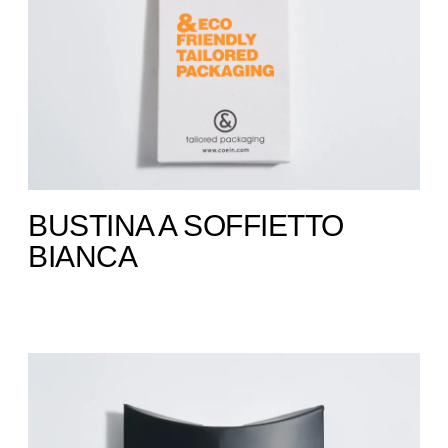
BUSTINA A SOFFIETTO ​
BIANCA