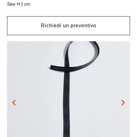
Size: H 1 cm
Richiedi un preventivo