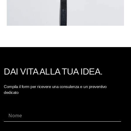
DAI VITA ALLA TUA IDEA.
Compila il form per ricevere una consulenza e un preventivo
dedicato
Nome