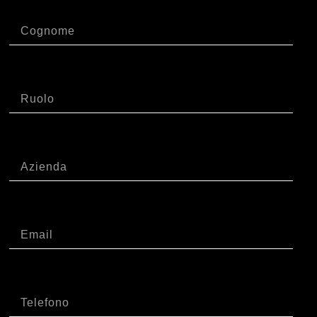
Cognome
Ruolo
Azienda
Email
Telefono