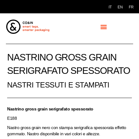
IT
EN
FR
NASTRINO GROSS GRAIN
SERIGRAFATO SPESSORATO
NASTRI TESSUTI E STAMPATI
Nastrino gross grain serigrafato spessorato
E188
Nastro gross grain nero con stampa serigrafica spessorata effetto
gommato. Nastro disponibile in vari colori e altezze.