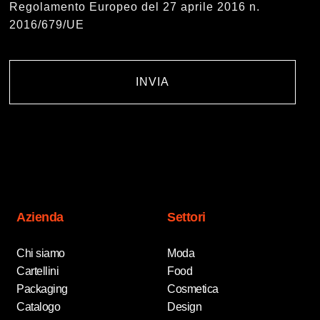
Regolamento Europeo del 27 aprile 2016 n.
2016/679/UE
INVIA
Azienda
Settori
Chi siamo
Moda
Cartellini
Food
Packaging
Cosmetica
Catalogo
Design