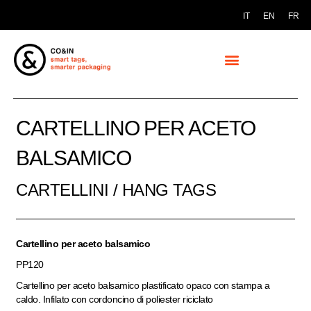
IT
EN
FR
CARTELLINO PER ACETO
BALSAMICO
CARTELLINI / HANG TAGS
Cartellino per aceto balsamico
PP120
Cartellino per aceto balsamico plastificato opaco con stampa a
caldo. Infilato con cordoncino di poliester riciclato