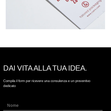
DAI VITA ALLA TUA IDEA.
Compila il form per ricevere una consulenza e un preventivo
dedicato
Nome