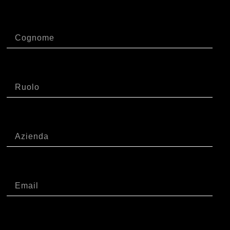
Cognome
Ruolo
Azienda
Email
Telefono