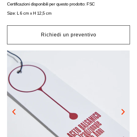
Certificazioni disponibili per questo prodotto: FSC
Size: L 6 cm x H 12,5 cm
Richiedi un preventivo