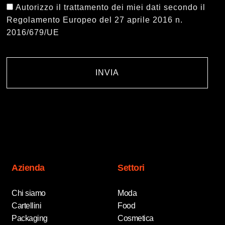
Autorizzo il trattamento dei miei dati secondo il
Regolamento Europeo del 27 aprile 2016 n.
2016/679/UE
INVIA
Azienda
Settori
Chi siamo
Moda
Cartellini
Food
Packaging
Cosmetica