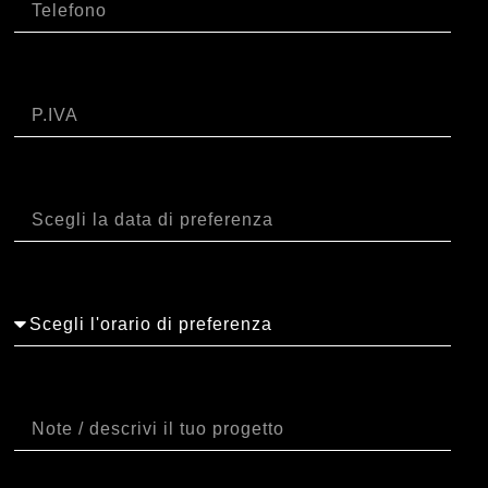
P.IVA
Data
Orario
Note