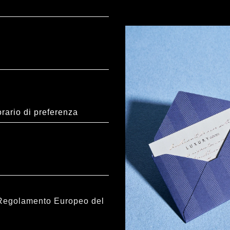
il Regolamento Europeo del