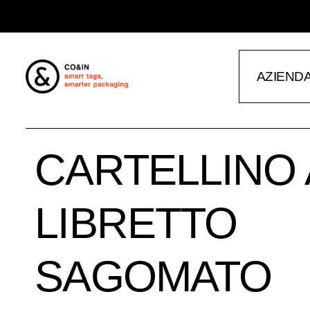
AZIEND
CARTELLINO 
LIBRETTO
SAGOMATO