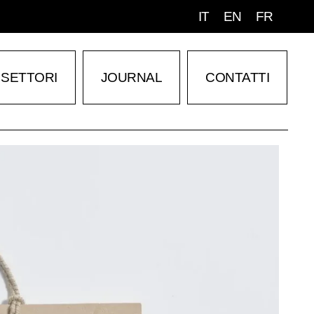
IT
EN
FR
SETTORI
JOURNAL
CONTATTI