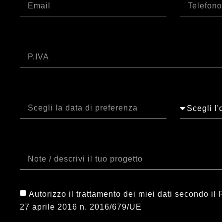
P.IVA
Data
Orario
Note
Autorizzo il trattamento dei miei dati secondo 
27 aprile 2016 n. 2016/679/UE