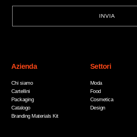
INVIA
Azienda
Settori
Chi siamo
Moda
Cartellini
Food
Packaging
Cosmetica
Catalogo
Design
Branding Materials Kit