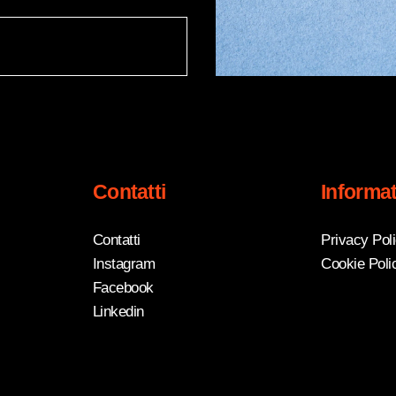
Contatti
Informat
Contatti
Privacy Pol
Instagram
Cookie Poli
Facebook
Linkedin