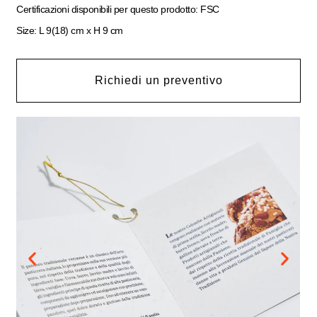
Certificazioni disponibili per questo prodotto: FSC
Size: L 9(18) cm x H 9 cm
Richiedi un preventivo