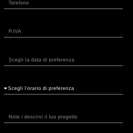
P.IVA
Data
Orario
Note