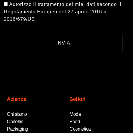
Autorizzo il trattamento dei miei dati secondo il
Regolamento Europeo del 27 aprile 2016 n.
2016/679/UE
INVIA
Azienda
Settori
Chi siamo
Moda
Cartellini
Food
Packaging
Cosmetica