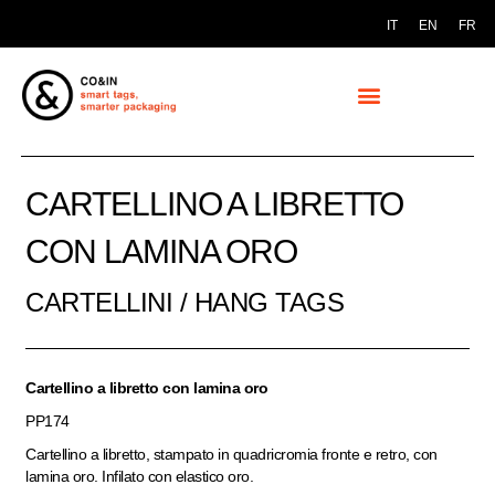
IT
EN
FR
CARTELLINO A LIBRETTO
CON LAMINA ORO
CARTELLINI / HANG TAGS
Cartellino a libretto con lamina oro
PP174
Cartellino a libretto, stampato in quadricromia fronte e retro, con
lamina oro. Infilato con elastico oro.