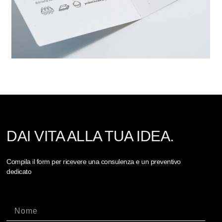
DAI VITA ALLA TUA IDEA.
Compila il form per ricevere una consulenza e un preventivo
dedicato
Nome