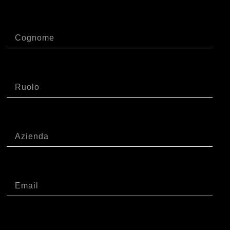
Cognome
Ruolo
Azienda
Email
Telefono