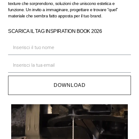
texture che sorprendono, soluzioni che uniscono estetica e
funzione. Un invito a immaginare, progettare e trovare “quel”
materiale che sembra fatto apposta per il tuo brand.
SCARICA IL TAG INSPIRATION BOOK 2026
DOWNLOAD