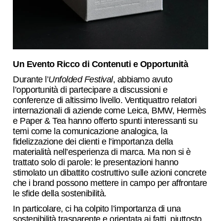
Un Evento Ricco di Contenuti e Opportunità
Durante l’
Unfolded Festival
, abbiamo avuto
l’opportunità di partecipare a discussioni e
conferenze di altissimo livello. Ventiquattro relatori
internazionali di aziende come Leica, BMW, Hermès
e Paper & Tea hanno offerto spunti interessanti su
temi come la comunicazione analogica, la
fidelizzazione dei clienti e l’importanza della
materialità nell’esperienza di marca. Ma non si è
trattato solo di parole: le presentazioni hanno
stimolato un dibattito costruttivo sulle azioni concrete
che i brand possono mettere in campo per affrontare
le sfide della sostenibilità.
In particolare, ci ha colpito l’importanza di una
sostenibilità trasparente e orientata ai fatti, piuttosto