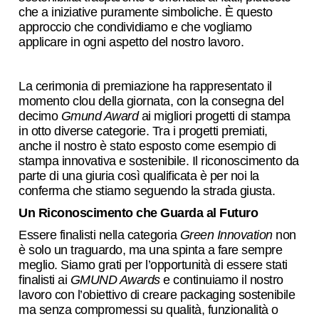
che a iniziative puramente simboliche. È questo
approccio che condividiamo e che vogliamo
applicare in ogni aspetto del nostro lavoro.
La cerimonia di premiazione ha rappresentato il
momento clou della giornata, con la consegna del
decimo
Gmund Award
ai migliori progetti di stampa
in otto diverse categorie. Tra i progetti premiati,
anche il nostro è stato esposto come esempio di
stampa innovativa e sostenibile. Il riconoscimento da
parte di una giuria così qualificata è per noi la
conferma che stiamo seguendo la strada giusta.
Un Riconoscimento che Guarda al Futuro
Essere finalisti nella categoria
Green Innovation
non
è solo un traguardo, ma una spinta a fare sempre
meglio. Siamo grati per l’opportunità di essere stati
finalisti ai
GMUND Awards
e continuiamo il nostro
lavoro con l’obiettivo di creare packaging sostenibile
ma senza compromessi su qualità, funzionalità o