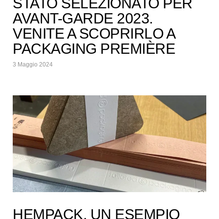
STATO SELEZIONATO PER
AVANT-GARDE 2023.
VENITE A SCOPRIRLO A
PACKAGING PREMIÈRE
3 Maggio 2024
HEMPACK, UN ESEMPIO