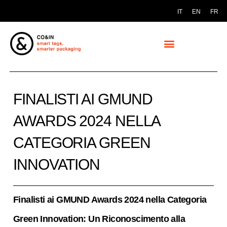
IT
EN
FR
FINALISTI AI GMUND
AWARDS 2024 NELLA
CATEGORIA GREEN
INNOVATION
Finalisti ai GMUND Awards 2024 nella Categoria
Green Innovation: Un Riconoscimento alla