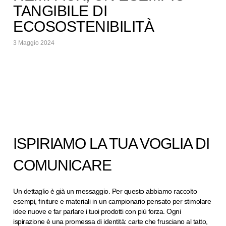
TANGIBILE DI
ECOSOSTENIBILITÀ
3 Maggio 2024
ISPIRIAMO LA TUA VOGLIA DI
COMUNICARE
Un dettaglio è già un messaggio. Per questo abbiamo raccolto
esempi, finiture e materiali in un campionario pensato per stimolare
idee nuove e far parlare i tuoi prodotti con più forza. Ogni
ispirazione è una promessa di identità: carte che frusciano al tatto,