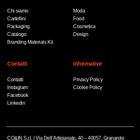
Chi siamo
Moda
Cartellini
Food
Packaging
Cosmetica
Catalogo
Design
Branding Materials Kit
Contatti
Informative
Contatti
Privacy Policy
Instagram
Cookie Policy
Facebook
Linkedin
CO&IN S.r.l. | Via Dell’Artigianato, 40 – 40057, Granarolo