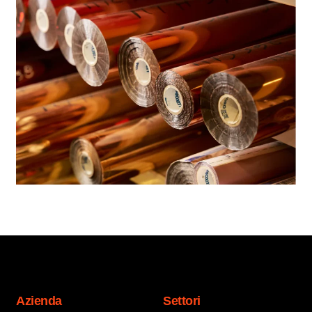
Azienda
Settori