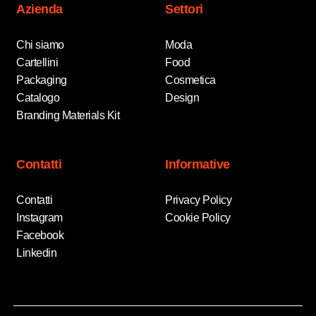
Azienda
Settori
Chi siamo
Moda
Cartellini
Food
Packaging
Cosmetica
Catalogo
Design
Branding Materials Kit
Contatti
Informative
Contatti
Privacy Policy
Instagram
Cookie Policy
Facebook
Linkedin