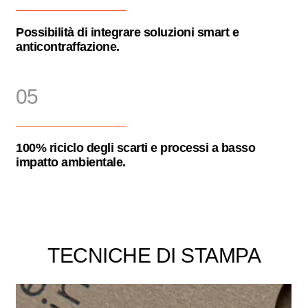
Possibilità di integrare soluzioni smart e
anticontraffazione.
05
100% riciclo degli scarti e processi a basso
impatto ambientale.
TECNICHE DI STAMPA