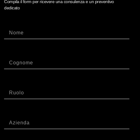
Compila il form per ricevere una consulenza e un preventivo
dedicato
Nome
Cognome
Ruolo
Azienda