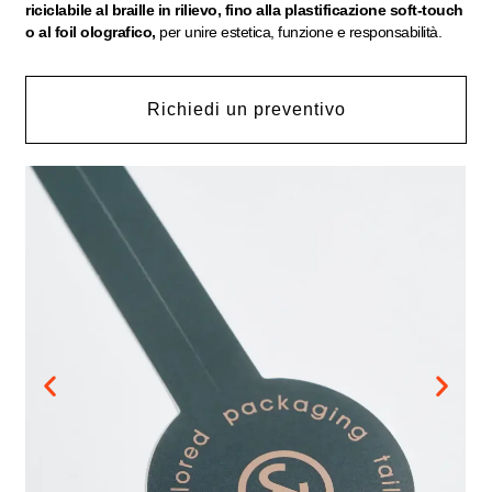
riciclabile al braille in rilievo, fino alla plastificazione soft-touch
o al foil olografico,
per unire estetica, funzione e responsabilità.
Richiedi un preventivo