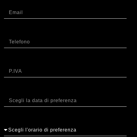
Email
Telefono
P.IVA
Data
Orario