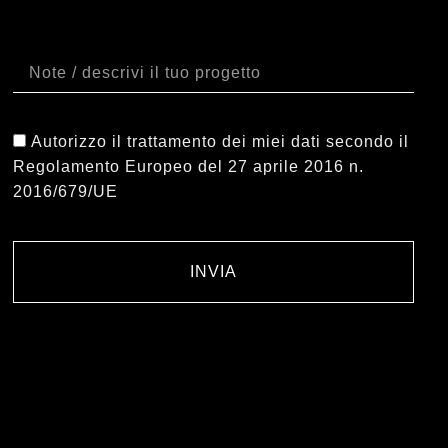
Note
Autorizzo il trattamento dei miei dati secondo il
Regolamento Europeo del 27 aprile 2016 n.
2016/679/UE
INVIA