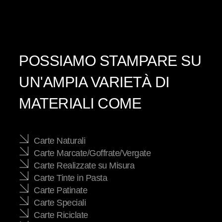
POSSIAMO STAMPARE SU
UN'AMPIA VARIETÀ DI
MATERIALI COME
Carte Naturali
Carte Marcate/Goffrate/Vergate
Carte Realizzate su Misura
Carte Tinte in Pasta
Carte Patinate
Carte Speciali
Carte Riciclate