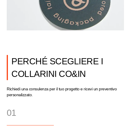
PERCHÉ SCEGLIERE I
COLLARINI CO&IN
Richiedi una consulenza per il tuo progetto e ricevi un preventivo
personalizzato.
01