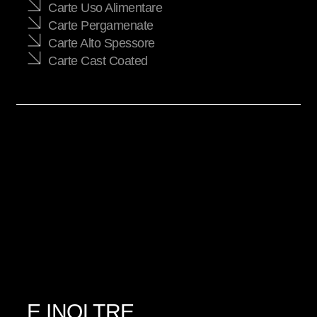
Carte Uso Alimentare
Carte Pergamenate
Carte Alto Spessore
Carte Cast Coated
E INOLTRE