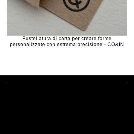
Fustellatura di carta per creare forme
personalizzate con estrema precisione - CO&IN