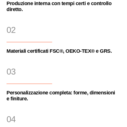
Produzione interna con tempi certi e controllo
diretto.
02
Materiali certificati FSC®, OEKO-TEX® e GRS.
03
Personalizzazione completa: forme, dimensioni
e finiture.
04