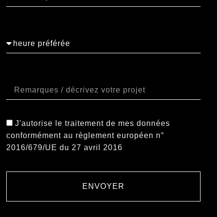
Orario
Note
J'autorise le traitement de mes données
conformément au règlement européen n°
2016/679/UE du 27 avril 2016
ENVOYER