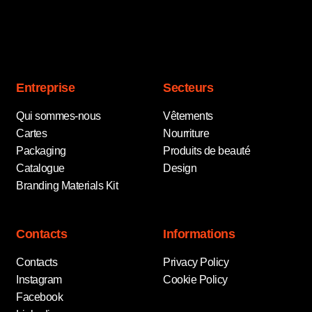
Entreprise
Secteurs
Qui sommes-nous
Vêtements
Cartes
Nourriture
Packaging
Produits de beauté
Catalogue
Design
Branding Materials Kit
Contacts
Informations
Contacts
Privacy Policy
Instagram
Cookie Policy
Facebook