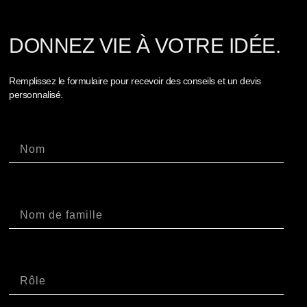
DONNEZ VIE À VOTRE IDÉE.
Remplissez le formulaire pour recevoir des conseils et un devis
personnalisé.
Nome
Cognome
Ruolo