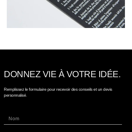
DONNEZ VIE À VOTRE IDÉE.
Remplissez le formulaire pour recevoir des conseils et un devis
personnalisé.
Nome