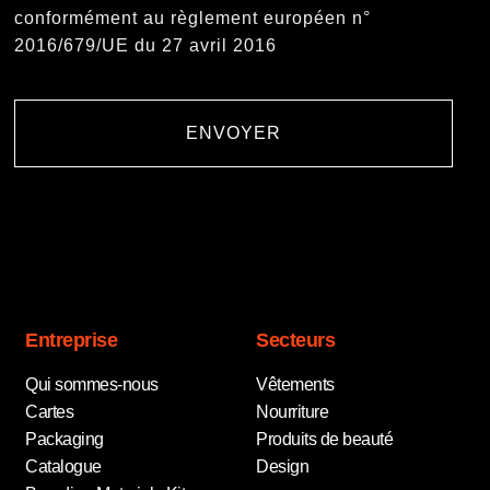
conformément au règlement européen n°
2016/679/UE du 27 avril 2016
ENVOYER
Entreprise
Secteurs
Qui sommes-nous
Vêtements
Cartes
Nourriture
Packaging
Produits de beauté
Catalogue
Design