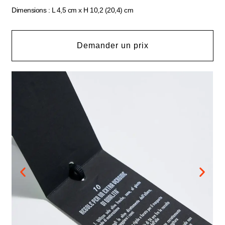
Dimensions : L 4,5 cm x H 10,2 (20,4) cm
Demander un prix